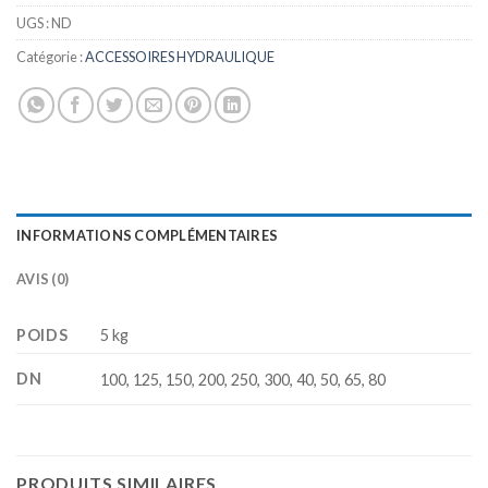
UGS :
ND
Catégorie :
ACCESSOIRES HYDRAULIQUE
INFORMATIONS COMPLÉMENTAIRES
AVIS (0)
POIDS
5 kg
DN
100, 125, 150, 200, 250, 300, 40, 50, 65, 80
PRODUITS SIMILAIRES