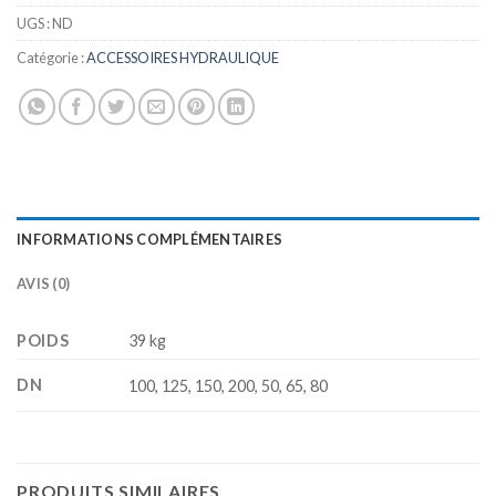
UGS :
ND
Catégorie :
ACCESSOIRES HYDRAULIQUE
INFORMATIONS COMPLÉMENTAIRES
AVIS (0)
POIDS
39 kg
DN
100, 125, 150, 200, 50, 65, 80
PRODUITS SIMILAIRES