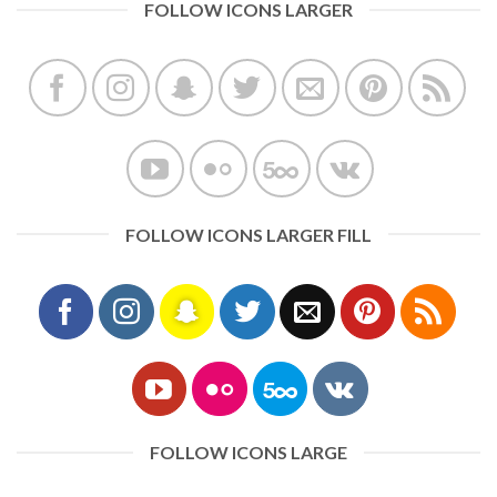
FOLLOW ICONS LARGER
FOLLOW ICONS LARGER FILL
FOLLOW ICONS LARGE