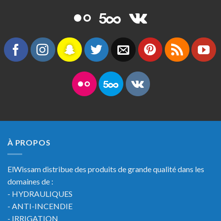
À PROPOS
ElWissam distribue des produits de grande qualité dans les
domaines de :
- HYDRAULIQUES
- ANTI-INCENDIE
- IRRIGATION