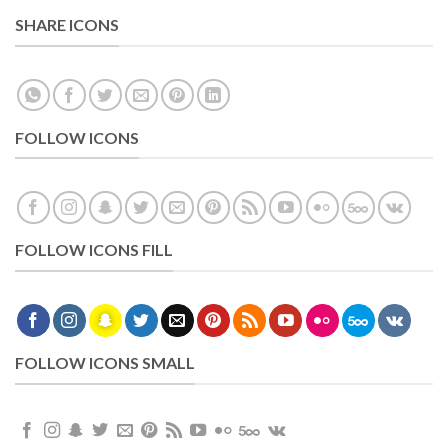
SHARE ICONS
FOLLOW ICONS
FOLLOW ICONS FILL
FOLLOW ICONS SMALL